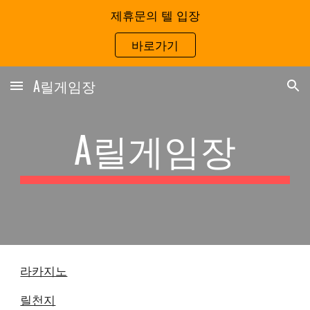
제휴문의 텔 입장
Skip to main content
Skip to navigation
바로가기
A릴게임장
A릴게임장
라카지노
릴천지