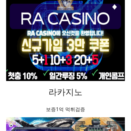
라카지노
보증1억 먹튀검증