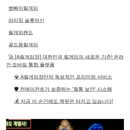
뽀빠이릴게임
라이징 슬롯머신
릴게임랜드
골드몽릴게임
🚀 [A릴게임장] 대한민국 릴게임의 새로운 기준! 온라
인·모바일 통합 플랫폼
💎 A릴게임장만의 독보적인 프리미엄 서비스
🛡️ 천에이전트가 보증하는 '철통 보안' 시스템
💰 지금 이 순간에도 잭팟은 터지고 있습니다!