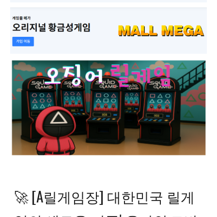
🚀 [A릴게임장] 대한민국 릴게