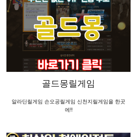
골드몽릴게임
알라딘릴게임 손오공릴게임 신천지릴게임을 한곳
에!!