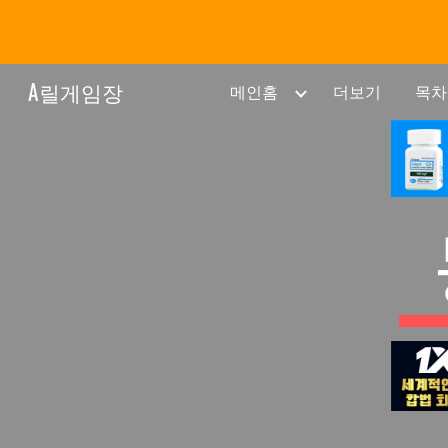
Sk
A릴게임장
메인홈
더보기
목차