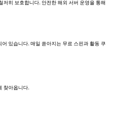
철저히 보호합니다. 안전한 해외 서버 운영을 통해
어 있습니다. 매일 쏟아지는 무료 스핀과 활동 쿠
게 찾아옵니다.