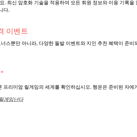
. 최신 암호화 기술을 적용하여 모든 회원 정보와 이용 기록을 
니다.
파격 이벤트
너스뿐만 아니라, 다양한 돌발 이벤트와 지인 추천 혜택이 준비되
"
다른 프리미엄 릴게임의 세계를 확인하십시오. 행운은 준비된 자에
릴게임난다