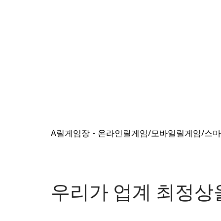
A릴게임장 - 온라인릴게임/모바일릴게임/스
우리가 업계 최정상