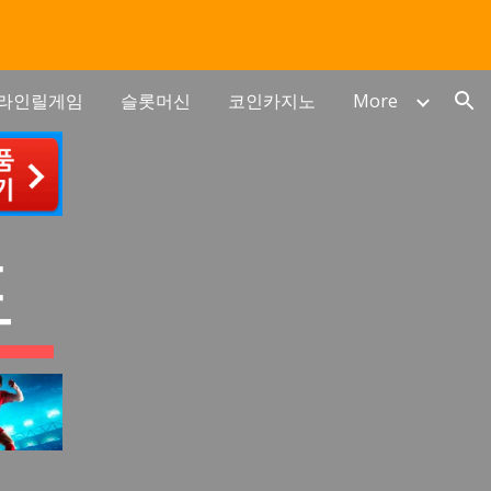
ion
라인릴게임
슬롯머신
코인카지노
More
드