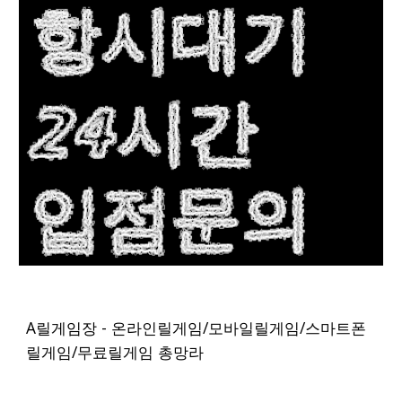
A릴게임장 - 온라인릴게임/모바일릴게임/스마트폰
릴게임/무료릴게임 총망라