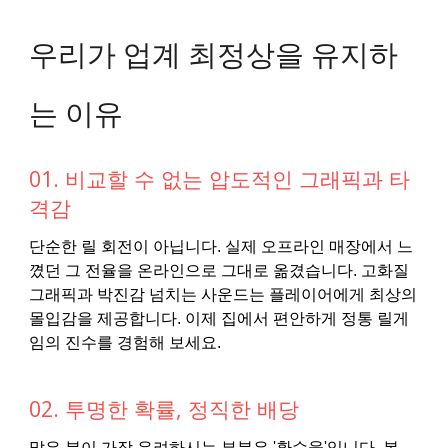
우리가 업계 최정상을 유지하
는 이유
01. 비교할 수 없는 압도적인 그래픽과 타
격감
단순한 릴 회전이 아닙니다. 실제 오프라인 매장에서 느
꼈던 그 전율을 온라인으로 그대로 옮겼습니다. 고화질
그래픽과 박진감 넘치는 사운드는 플레이어에게 최상의
몰입감을 제공합니다. 이제 집에서 편안하게 정통 릴게
임의 진수를 경험해 보세요.
02. 투명한 확률, 정직한 배당
많은 분이 가장 우려하시는 부분은 '환수율'입니다. 본