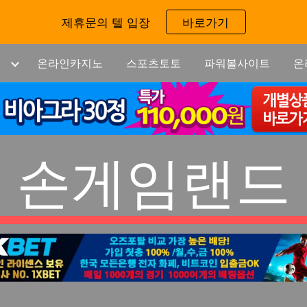
제휴문의 텔 입장
바로가기
ip to main content
Skip to navigat
온라인카지노
스포츠토토
파워볼사이트
온
손게임랜드