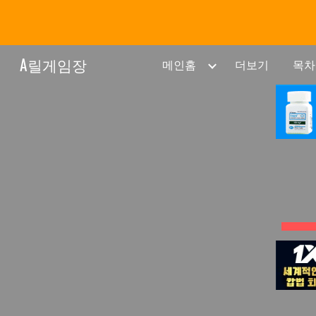
Sk
A릴게임장
메인홈
더보기
목차