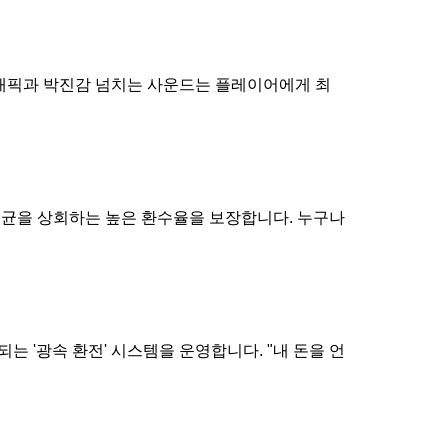
그래픽과 박진감 넘치는 사운드는 플레이어에게 최
 평균을 상회하는 높은 환수율을 보장합니다. 누구나
는 '광속 환전' 시스템을 운영합니다. "내 돈을 언