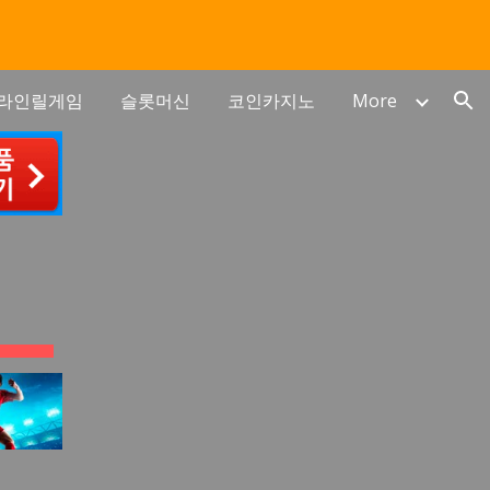
ion
라인릴게임
슬롯머신
코인카지노
More