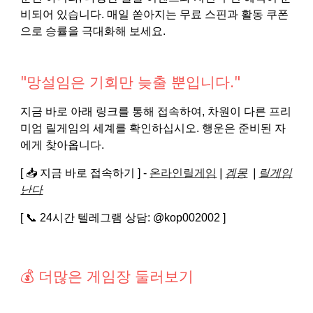
비되어 있습니다. 매일 쏟아지는 무료 스핀과 활동 쿠폰
으로 승률을 극대화해 보세요.
"망설임은 기회만 늦출 뿐입니다."
지금 바로 아래 링크를 통해 접속하여, 차원이 다른 프리
미엄 릴게임의 세계를 확인하십시오. 행운은 준비된 자
에게 찾아옵니다.
[ 📥 지금 바로 접속하기 ] -
온라인릴게임
|
겜몽
|
릴게임
난다
[ 📞 24시간 텔레그램 상담: @kop002002 ]
💰 더많은 게임장 둘러보기