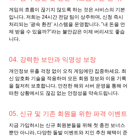
게임의 흐름이 끊기지 않도록 하는 것은 서비스의 기본
입니다. 저희는 24시간 전담 팀이 상주하며, 신청 즉시
처리되는 '광속 환전' 시스템을 운영합니다. "내 돈을 언
제 받을 수 있을까?"라는 불안감은 이제 버리셔도 좋습
니다.
04. 강력한 보안과 익명성 보장
개인정보 유출 걱정 없이 오직 게임에만 집중하세요. 최
신 암호화 기술을 적용하여 모든 회원 정보와 이용 기록
을 철저히 보호합니다. 안전한 해외 서버 운영을 통해 어
떠한 상황에서도 끊김 없는 안정성을 약속드립니다.
05. 신규 및 기존 회원을 위한 파격 이벤트
지금 가입하시는 신규 회원분들을 위해 첫 충전 보너스
뿐만 아니라, 다양한 돌발 이벤트와 지인 추천 혜택이 준