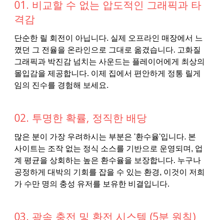
01. 비교할 수 없는 압도적인 그래픽과 타
격감
단순한 릴 회전이 아닙니다. 실제 오프라인 매장에서 느
꼈던 그 전율을 온라인으로 그대로 옮겼습니다. 고화질
그래픽과 박진감 넘치는 사운드는 플레이어에게 최상의
몰입감을 제공합니다. 이제 집에서 편안하게 정통 릴게
임의 진수를 경험해 보세요.
02. 투명한 확률, 정직한 배당
많은 분이 가장 우려하시는 부분은 '환수율'입니다. 본
사이트는 조작 없는 정식 소스를 기반으로 운영되며, 업
계 평균을 상회하는 높은 환수율을 보장합니다. 누구나
공정하게 대박의 기회를 잡을 수 있는 환경, 이것이 저희
가 수만 명의 충성 유저를 보유한 비결입니다.
03. 광속 충전 및 환전 시스템 (5분 원칙)