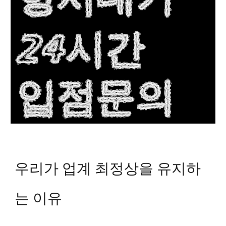
우리가 업계 최정상을 유지하
는 이유